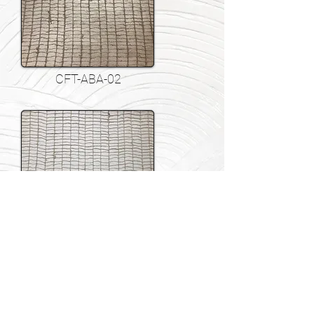
CFT-ABA-02
CFT-ABA-01