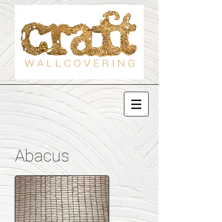
Abacus